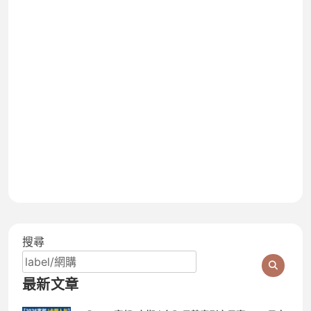
搜尋
最新文章