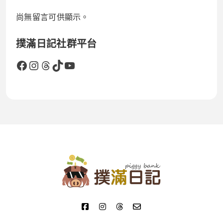
尚無留言可供顯示。
撲滿日記社群平台
Facebook
Instagram
Threads
TikTok
YouTube
撲滿日記