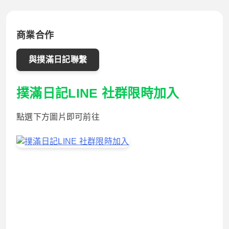
商業合作
與撲滿日記聯繫
撲滿日記LINE 社群限時加入
點選下方圖片即可前往