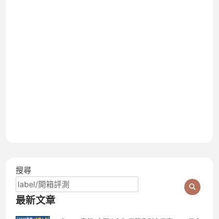
搜尋
最新文章