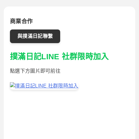
商業合作
與撲滿日記聯繫
撲滿日記LINE 社群限時加入
點選下方圖片即可前往