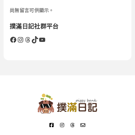
尚無留言可供顯示。
撲滿日記社群平台
Facebook
Instagram
Threads
TikTok
YouTube
撲滿日記