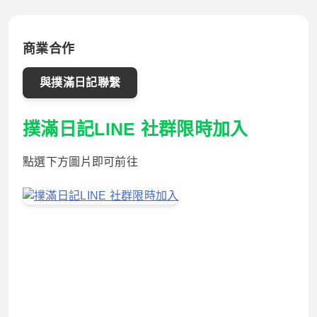
商業合作
與撲滿日記聯繫
撲滿日記LINE 社群限時加入
點選下方圖片即可前往