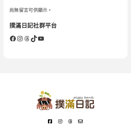
尚無留言可供顯示。
撲滿日記社群平台
Facebook
Instagram
Threads
TikTok
YouTube
撲滿日記