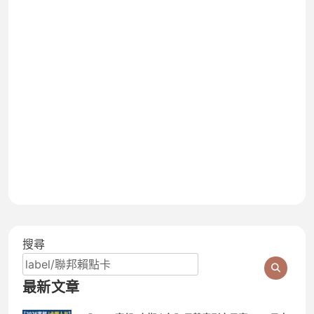
搜尋
最新文章